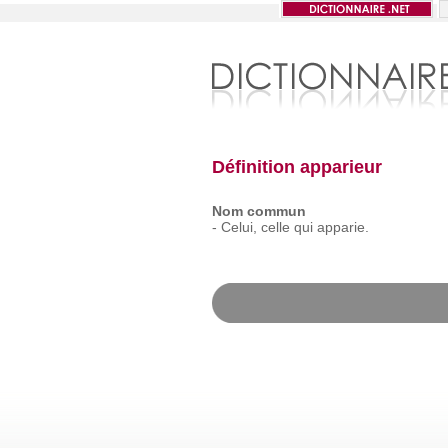
Définition apparieur
Nom commun
-
Celui,
celle
qui
apparie.