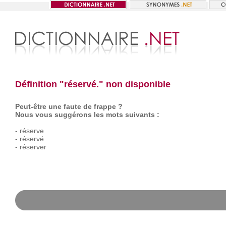
Définition "réservé." non disponible
Peut-être une faute de frappe ?
Nous vous suggérons les mots suivants :
-
réserve
-
réservé
-
réserver