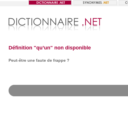
Définition "qu’un" non disponible
Peut-être une faute de frappe ?