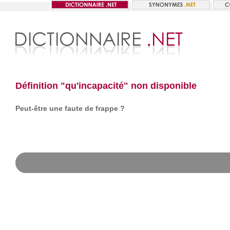
Définition "qu'incapacité" non disponible
Peut-être une faute de frappe ?