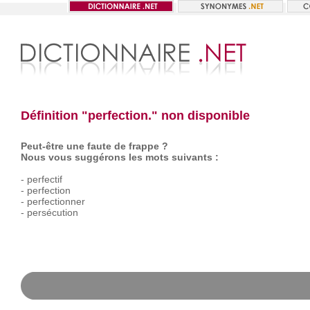
Définition "perfection." non disponible
Peut-être une faute de frappe ?
Nous vous suggérons les mots suivants :
-
perfectif
-
perfection
-
perfectionner
-
persécution