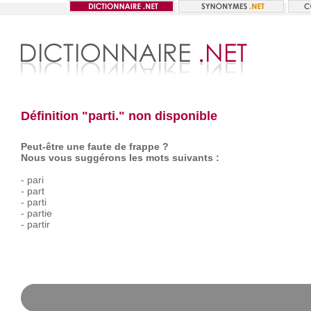
Définition "parti." non disponible
Peut-être une faute de frappe ?
Nous vous suggérons les mots suivants :
-
pari
-
part
-
parti
-
partie
-
partir