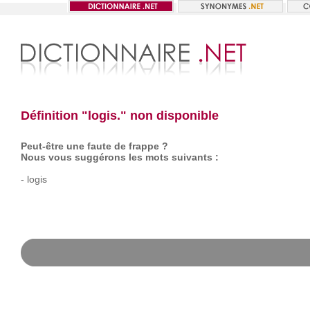
Définition "logis." non disponible
Peut-être une faute de frappe ?
Nous vous suggérons les mots suivants :
-
logis