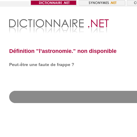
Définition "l’astronomie." non disponible
Peut-être une faute de frappe ?