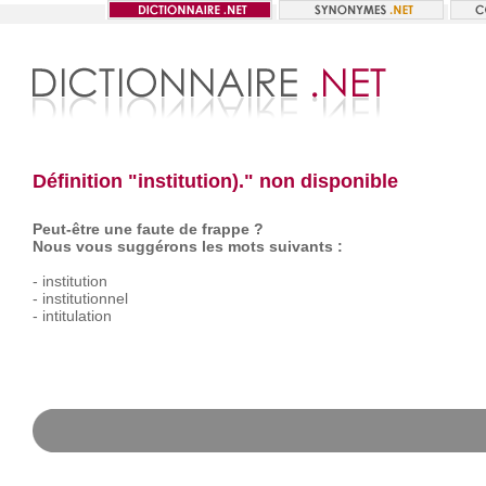
Définition "institution)." non disponible
Peut-être une faute de frappe ?
Nous vous suggérons les mots suivants :
-
institution
-
institutionnel
-
intitulation