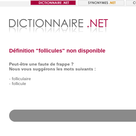
Définition "follicules" non disponible
Peut-être une faute de frappe ?
Nous vous suggérons les mots suivants :
-
folliculaire
-
follicule