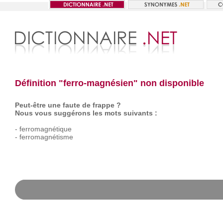
Définition "ferro-magnésien" non disponible
Peut-être une faute de frappe ?
Nous vous suggérons les mots suivants :
-
ferromagnétique
-
ferromagnétisme