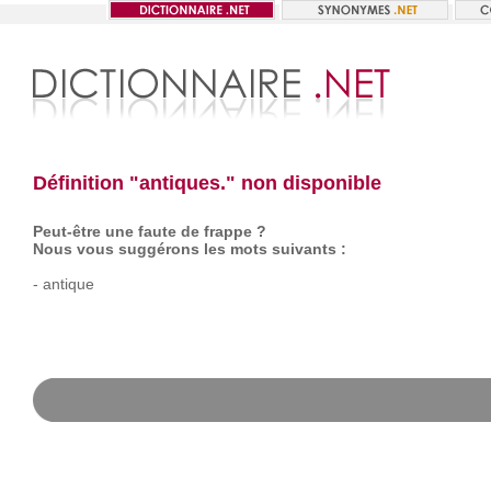
Définition "antiques." non disponible
Peut-être une faute de frappe ?
Nous vous suggérons les mots suivants :
-
antique