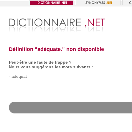
Définition "adéquate." non disponible
Peut-être une faute de frappe ?
Nous vous suggérons les mots suivants :
-
adéquat