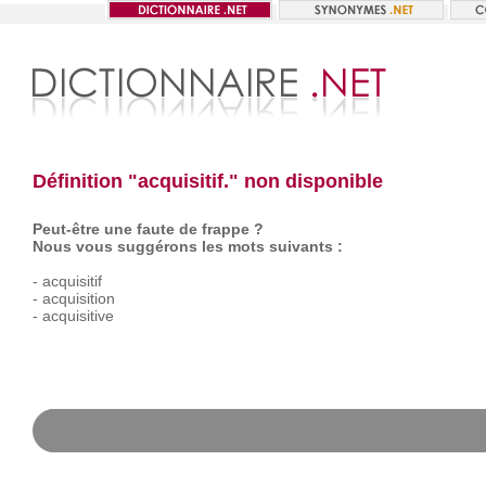
Définition "acquisitif." non disponible
Peut-être une faute de frappe ?
Nous vous suggérons les mots suivants :
-
acquisitif
-
acquisition
-
acquisitive