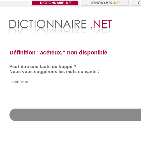
Définition "acéteux." non disponible
Peut-être une faute de frappe ?
Nous vous suggérons les mots suivants :
-
acéteux