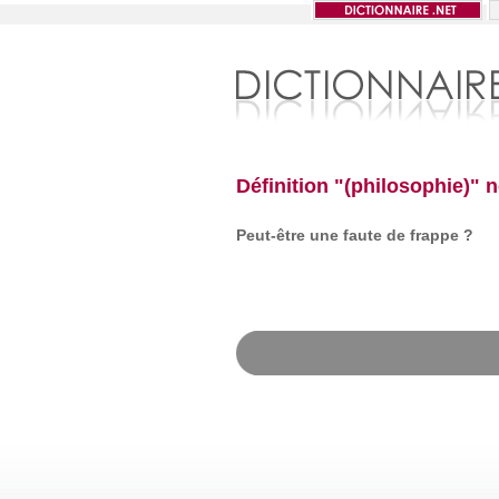
Définition "(philosophie)" 
Peut-être une faute de frappe ?