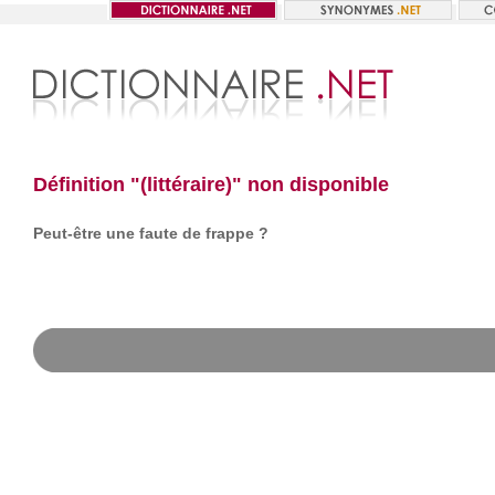
Définition "(littéraire)" non disponible
Peut-être une faute de frappe ?