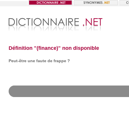
Définition "(finance)" non disponible
Peut-être une faute de frappe ?