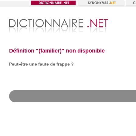
Définition "(familier)" non disponible
Peut-être une faute de frappe ?