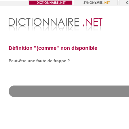
Définition "(comme" non disponible
Peut-être une faute de frappe ?