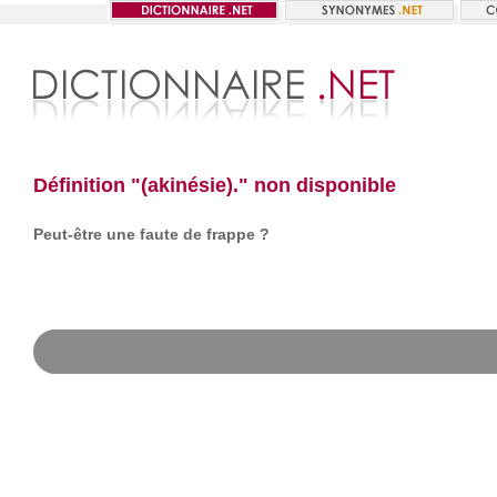
Définition "(akinésie)." non disponible
Peut-être une faute de frappe ?