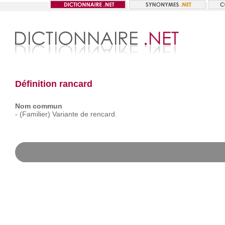
Définition rancard
Nom commun
-
(Familier)
Variante
de
rencard.