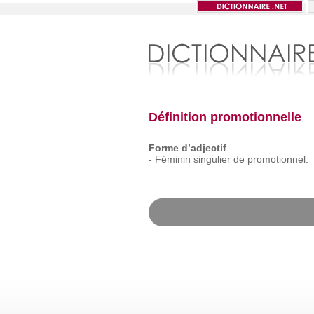
Définition promotionnelle
Forme d’adjectif
-
Féminin
singulier
de
promotionnel.