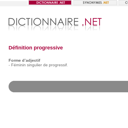
Définition progressive
Forme d’adjectif
-
Féminin
singulier
de
progressif.