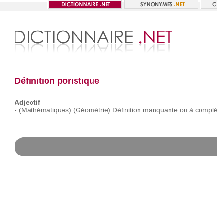
Définition poristique
Adjectif
-
(Mathématiques)
(Géométrie)
Définition
manquante
ou
à
complé