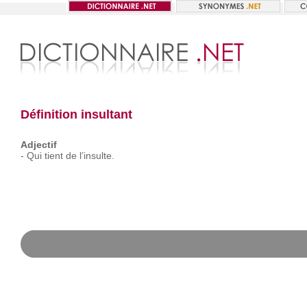
Définition insultant
Adjectif
-
Qui
tient
de
l’insulte.