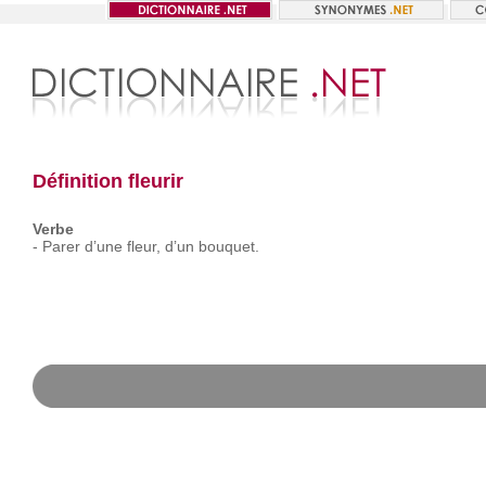
Définition fleurir
Verbe
-
Parer
d’une
fleur,
d’un
bouquet.