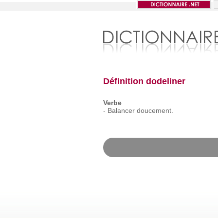
Définition dodeliner
Verbe
-
Balancer
doucement.