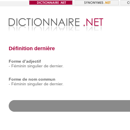
Définition dernière
Forme d’adjectif
-
Féminin
singulier
de
dernier.
Forme de nom commun
-
Féminin
singulier
de
dernier.