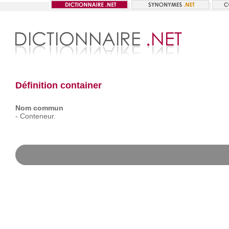
Définition container
Nom commun
-
Conteneur.