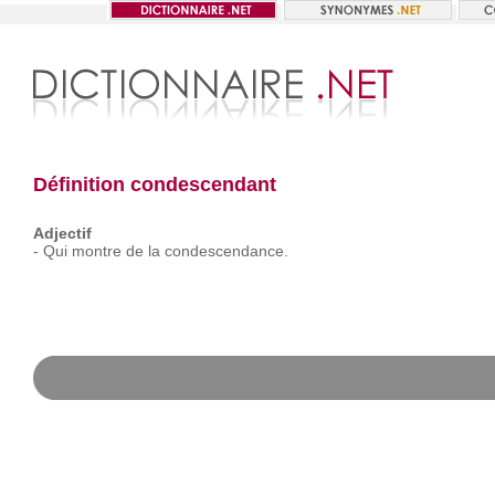
Définition condescendant
Adjectif
-
Qui
montre
de
la
condescendance.