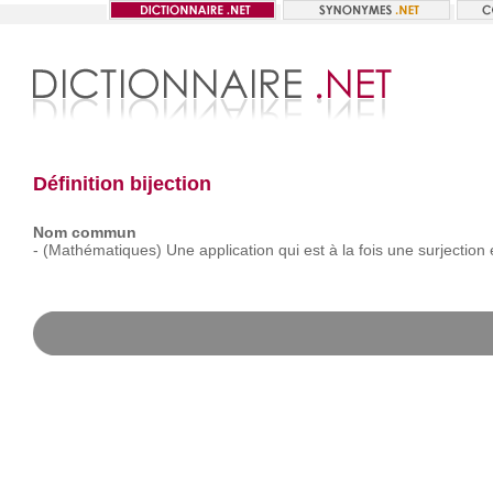
Définition bijection
Nom commun
-
(Mathématiques)
Une
application
qui
est
à
la
fois
une
surjection