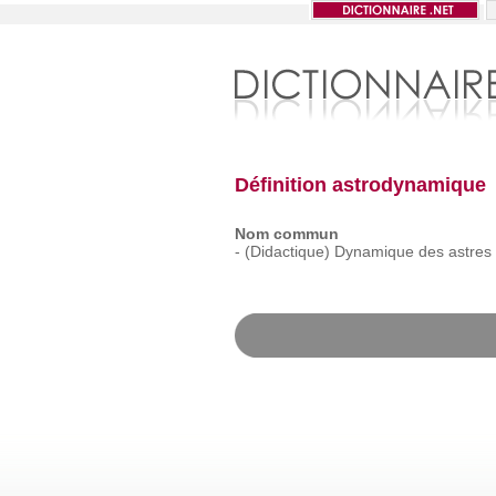
Définition astrodynamique
Nom commun
-
(Didactique)
Dynamique
des
astres