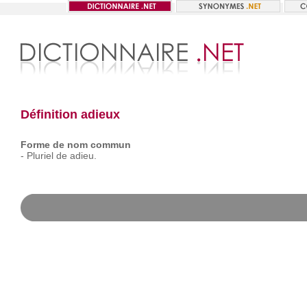
Définition adieux
Forme de nom commun
-
Pluriel
de
adieu.