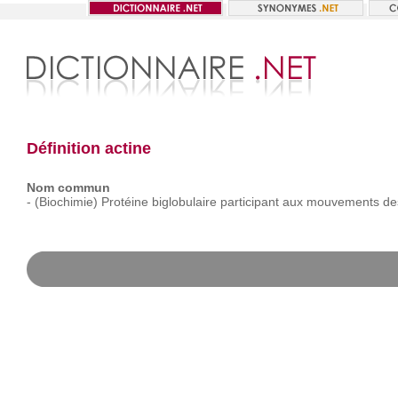
Définition actine
Nom commun
-
(Biochimie)
Protéine
biglobulaire
participant
aux
mouvements
de