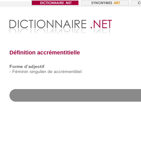
Définition accrémentitielle
Forme d’adjectif
-
Féminin
singulier
de
accrémentitiel.