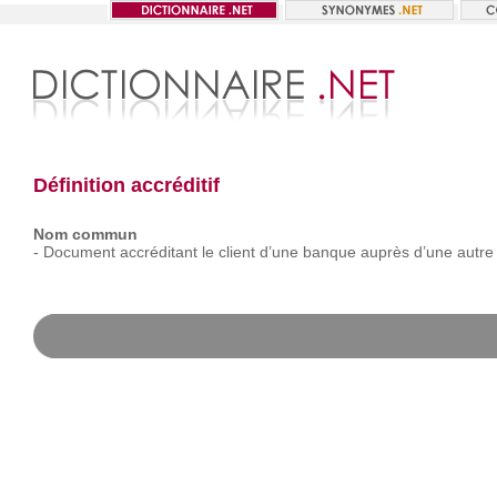
Définition accréditif
Nom commun
-
Document
accréditant
le
client
d’une
banque
auprès
d’une
autre