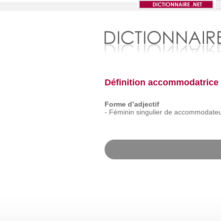
Définition accommodatrice
Forme d’adjectif
-
Féminin
singulier
de
accommodateu