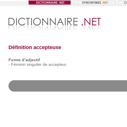
Définition accepteuse
Forme d’adjectif
-
Féminin
singulier
de
accepteur.