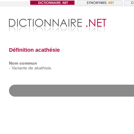
Définition acathésie
Nom commun
-
Variante
de
akathisie.