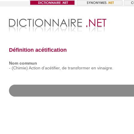
Définition acétification
Nom commun
-
(Chimie)
Action
d’acétifier,
de
transformer
en
vinaigre.