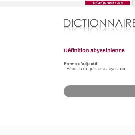
Définition abyssinienne
Forme d’adjectif
-
Féminin
singulier
de
abyssinien.