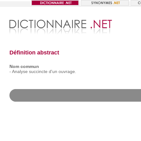
Définition abstract
Nom commun
-
Analyse
succincte
d'un
ouvrage.