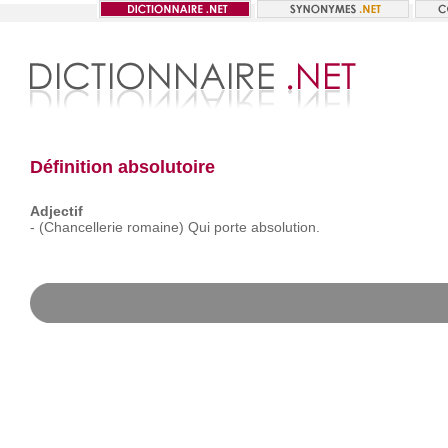
Définition absolutoire
Adjectif
-
(Chancellerie
romaine)
Qui
porte
absolution.