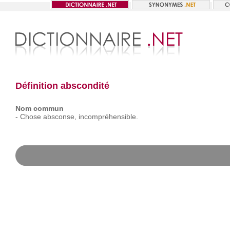
Définition abscondité
Nom commun
-
Chose
absconse,
incompréhensible.