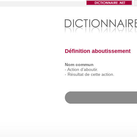
Définition aboutissement
Nom commun
-
Action
d’aboutir.
-
Résultat
de
cette
action.