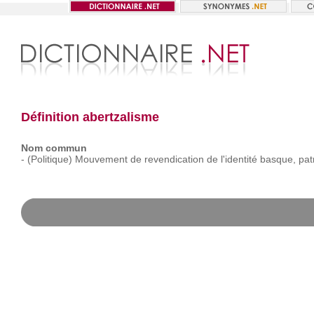
Définition abertzalisme
Nom commun
-
(Politique)
Mouvement
de
revendication
de
l'identité
basque,
pat