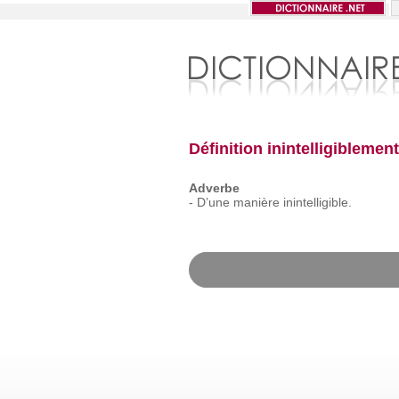
Définition inintelligiblement
Adverbe
-
D’une
manière
inintelligible.